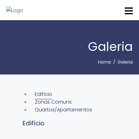
Galeria
Home
Galeria
Edifício
Zonas Comuns
Quartos/Apartamentos
Edifício